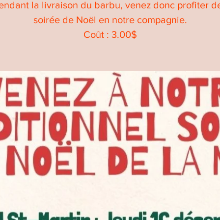
endant la livraison du barbu, venez donc profiter d
soirée de Noël en notre compagnie.
Coût : 3.00$