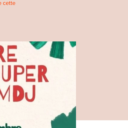
e cette