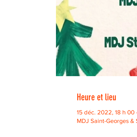
Heure et lieu
15 déc. 2022, 18 h 00 
MDJ Saint-Georges & 