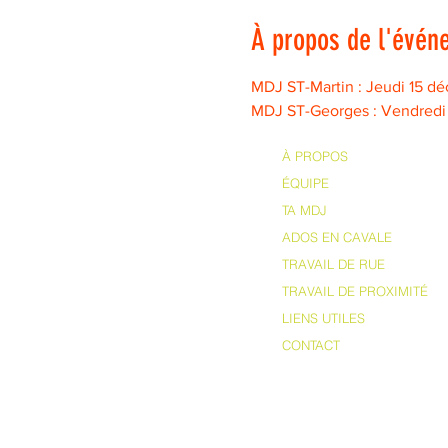
À propos de l'évén
MDJ ST-Martin : Jeudi 15 d
MDJ ST-Georges : Vendredi
À PROPOS
ÉQUIPE
TA MDJ
ADOS EN CAVALE
TRAVAIL DE RUE
TRAVAIL DE PROXIMITÉ
LIENS UTILES
CONTACT