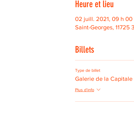
Heure et lieu
02 juill. 2021, 09 h 00
Saint-Georges, 11725 
Billets
Type de billet
Galerie de la Capital
Plus d'info