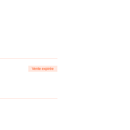
Vente expirée