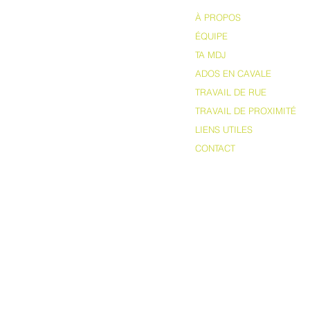
À PROPOS
ÉQUIPE
TA MDJ
ADOS EN CAVALE
TRAVAIL DE RUE
TRAVAIL DE PROXIMITÉ
LIENS UTILES
CONTACT