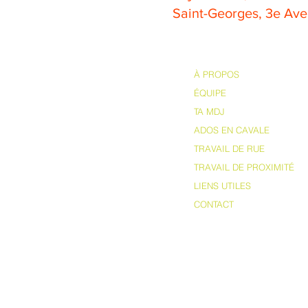
Saint-Georges, 3e Av
À PROPOS
ÉQUIPE
TA MDJ
ADOS EN CAVALE
TRAVAIL DE RUE
TRAVAIL DE PROXIMITÉ
LIENS UTILES
CONTACT