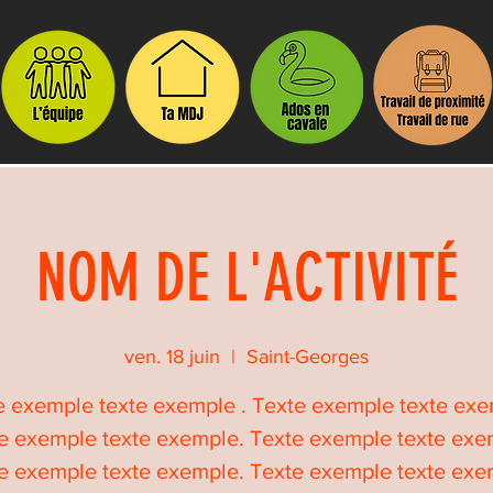
NOM DE L'ACTIVITÉ
ven. 18 juin
  |  
Saint-Georges
e exemple texte exemple . Texte exemple texte exe
e exemple texte exemple. Texte exemple texte exe
e exemple texte exemple. Texte exemple texte exe