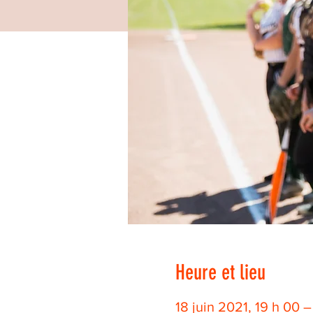
Heure et lieu
18 juin 2021, 19 h 00 