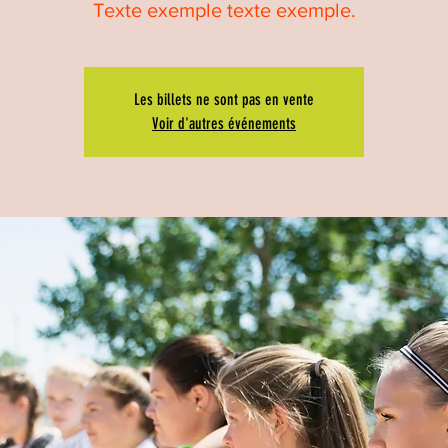
Texte exemple texte exemple.
Les billets ne sont pas en vente
Voir d'autres événements