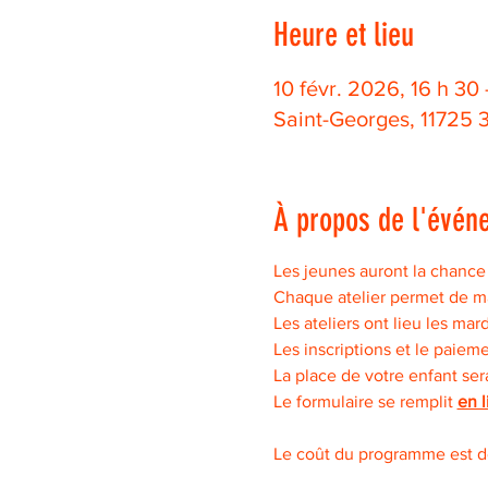
Heure et lieu
10 févr. 2026, 16 h 30
Saint-Georges, 11725
À propos de l'évén
Les jeunes auront la chance 
Chaque atelier permet de ma
Les ateliers ont lieu les mar
Les inscriptions et le paieme
La place de votre enfant se
Le formulaire se remplit 
en 
Le coût du programme est de 