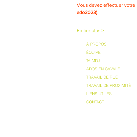
Vous devez effectuer votre 
ado2023)
.
En lire plus >
À PROPOS
ÉQUIPE
TA MDJ
ADOS EN CAVALE
TRAVAIL DE RUE
TRAVAIL DE PROXIMITÉ
LIENS UTILES
CONTACT