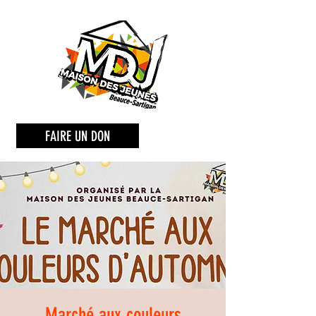
FAIRE UN DON
Marché aux couleurs