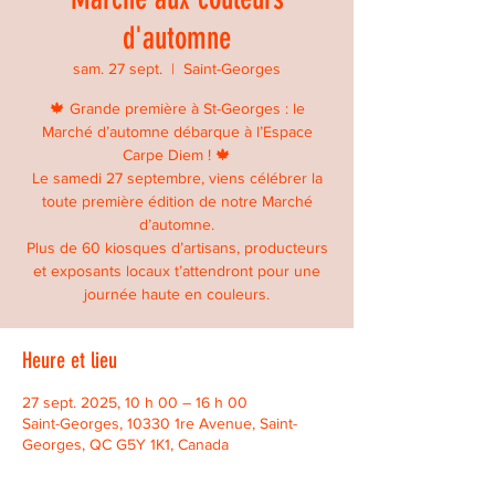
d'automne
sam. 27 sept.
  |  
Saint-Georges
🍁 Grande première à St-Georges : le
Marché d’automne débarque à l’Espace
Carpe Diem ! 🍁
Le samedi 27 septembre, viens célébrer la
toute première édition de notre Marché
d’automne.
Plus de 60 kiosques d’artisans, producteurs
et exposants locaux t’attendront pour une
journée haute en couleurs.
Heure et lieu
27 sept. 2025, 10 h 00 – 16 h 00
Saint-Georges, 10330 1re Avenue, Saint-
Georges, QC G5Y 1K1, Canada