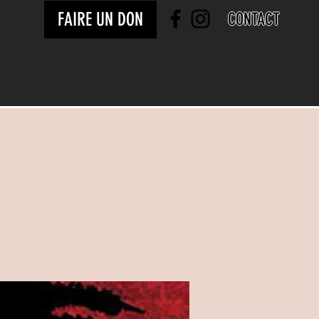
FAIRE UN DON
CONTACT