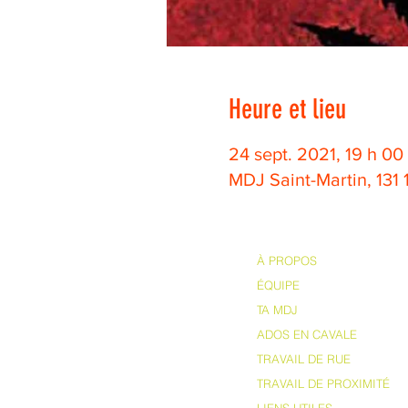
Heure et lieu
24 sept. 2021, 19 h 00
MDJ Saint-Martin, 131
À PROPOS
ÉQUIPE
TA MDJ
ADOS EN CAVALE
TRAVAIL DE RUE
TRAVAIL DE PROXIMITÉ