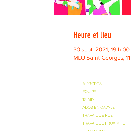
Heure et lieu
30 sept. 2021, 19 h 00
MDJ Saint-Georges, 1
À PROPOS
ÉQUIPE
TA MDJ
ADOS EN CAVALE
TRAVAIL DE RUE
TRAVAIL DE PROXIMITÉ