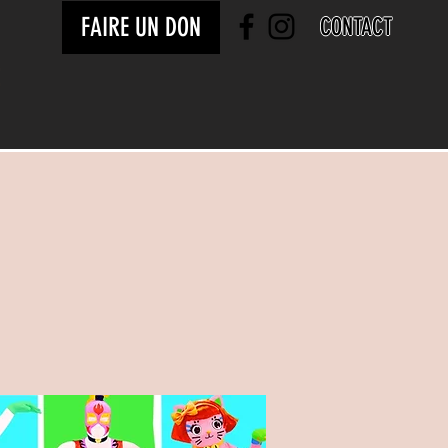
FAIRE UN DON
CONTACT