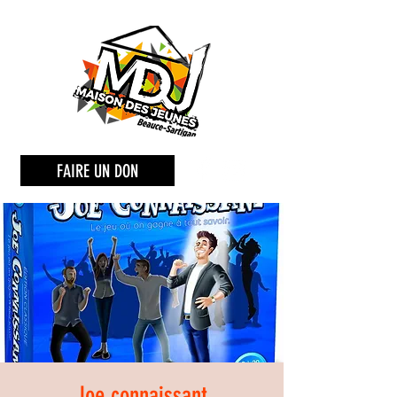
FAIRE UN DON
Joe connaissant