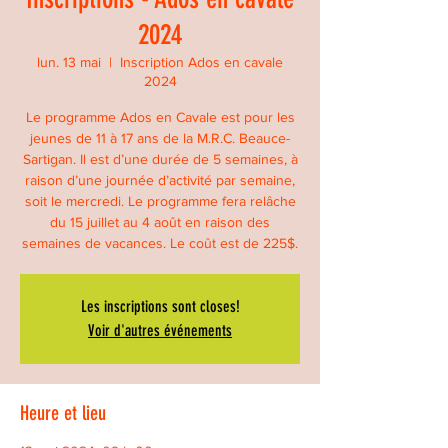
2024
lun. 13 mai
  |  
Inscription Ados en cavale
2024
Le programme Ados en Cavale est pour les
jeunes de 11 à 17 ans de la M.R.C. Beauce-
Sartigan. Il est d’une durée de 5 semaines, à
raison d’une journée d’activité par semaine,
soit le mercredi. Le programme fera relâche
du 15 juillet au 4 août en raison des
semaines de vacances. Le coût est de 225$.
Les inscriptions sont closes!
Voir d'autres événements
Heure et lieu