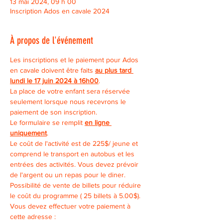
13 mai 2024, 09 h 00
Inscription Ados en cavale 2024
À propos de l'événement
Les inscriptions et le paiement pour Ados 
en cavale doivent être faits 
au plus tard 
lundi le 17 juin 2024 à 16h00
.
La place de votre enfant sera réservée 
seulement lorsque nous recevrons le 
paiement de son inscription.
Le formulaire se remplit 
en ligne 
uniquement
.
Le coût de l'activité est de 225$/ jeune et 
comprend le transport en autobus et les 
entrées des activités. Vous devez prévoir 
de l'argent ou un repas pour le diner. 
Possibilité de vente de billets pour réduire 
le coût du programme ( 25 billets à 5.00$).
Vous devez effectuer votre paiement à 
cette adresse : 