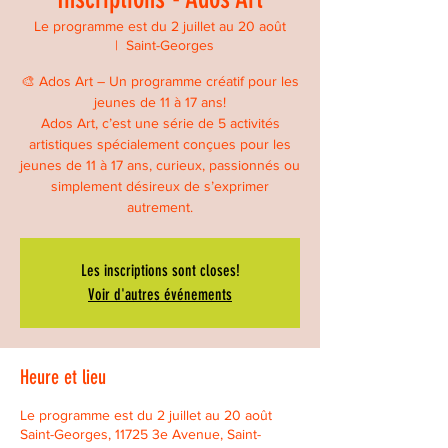
Le programme est du 2 juillet au 20 août
  |  
Saint-Georges
🎨 Ados Art – Un programme créatif pour les
jeunes de 11 à 17 ans!
Ados Art, c’est une série de 5 activités
artistiques spécialement conçues pour les
jeunes de 11 à 17 ans, curieux, passionnés ou
simplement désireux de s’exprimer
autrement.
Les inscriptions sont closes!
Voir d'autres événements
Heure et lieu
Le programme est du 2 juillet au 20 août
Saint-Georges, 11725 3e Avenue, Saint-