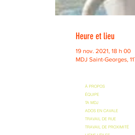
Heure et lieu
19 nov. 2021, 18 h 00
MDJ Saint-Georges, 1
À PROPOS
ÉQUIPE
TA MDJ
ADOS EN CAVALE
TRAVAIL DE RUE
TRAVAIL DE PROXIMITÉ