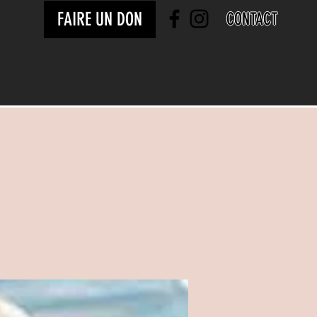
FAIRE UN DON
CONTACT