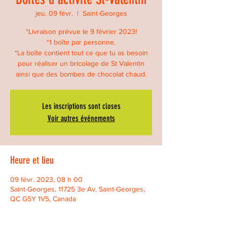
jeu. 09 févr.
  |  
Saint-Georges
*Livraison prévue le 9 février 2023!
*1 boîte par personne.
*La boîte contient tout ce que tu as besoin
pour réaliser un bricolage de St Valentin
ainsi que des bombes de chocolat chaud.
Les inscriptions sont closes
Voir autres événements
Heure et lieu
09 févr. 2023, 08 h 00
Saint-Georges, 11725 3e Av, Saint-Georges,
QC G5Y 1V5, Canada