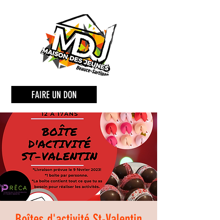
FAIRE UN DON
Boîtes d'activité St-Valentin