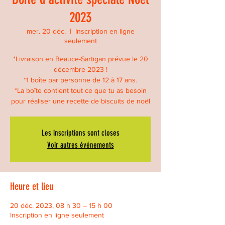
2023
mer. 20 déc.
  |  
Inscription en ligne
seulement
*Livraison en Beauce-Sartigan prévue le 20
décembre 2023 !
*1 boîte par personne de 12 à 17 ans.
*La boîte contient tout ce que tu as besoin
pour réaliser une recette de biscuits de noël
Les inscriptions sont closes
Voir autres événements
Heure et lieu
20 déc. 2023, 08 h 30 – 15 h 00
Inscription en ligne seulement