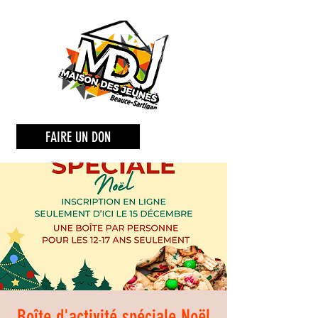
FAIRE UN DON
Boîte d'activité spéciale Noël