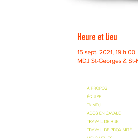
Heure et lieu
15 sept. 2021, 19 h 00
MDJ St-Georges & St-M
À PROPOS
ÉQUIPE
TA MDJ
ADOS EN CAVALE
TRAVAIL DE RUE
TRAVAIL DE PROXIMITÉ