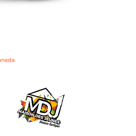
Canada