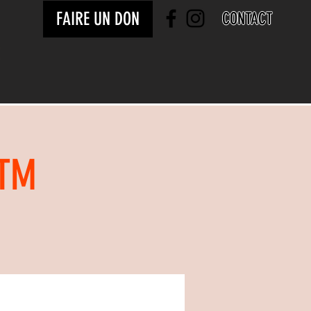
FAIRE UN DON
CONTACT
STM